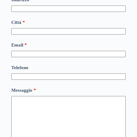
Città
*
Email
*
Telefono
Messaggio
*