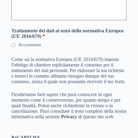
Trattamento dei dati ai sensi della normativa Europea
(UE 2016/679)
*
Acconsento
Come sai la normativa Europea (UE 2016/679) impone
l'obbligo di chiedere esplicitamente il consenso per il
trattamento dei dati personali. Per elaborare la tua richiesta
e tenerci in contatto abbiamo bisogno dunque del tuo
consenso, senza il quale non possiamo ricevere il tuo form.
Desideriamo farti sapere che puoi conoscere in ogni
momento come li conserveremo, per quanto tempo e per
quali finalità. Potrai anche richiederne la visione o la
cancellazione. Puoi consultare il testo completo della nostra
informativa nella sezione
Privacy
di questo sito web.
ReCAPTCHA