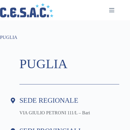
PUGLIA
PUGLIA
SEDE REGIONALE
VIA GIULIO PETRONI 111/L – Bari