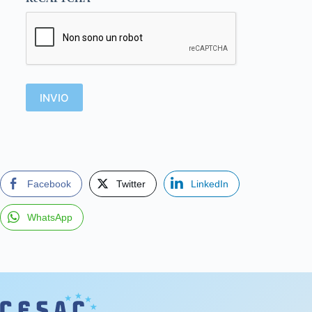
Facebook
Twitter
LinkedIn
WhatsApp