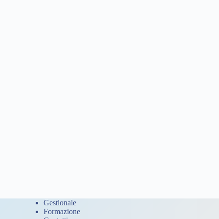
Gestionale
Formazione