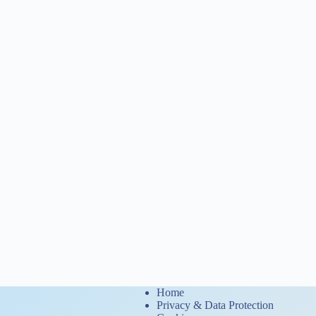
Home
Privacy & Data Protection