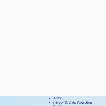
Home
Privacy & Data Protection