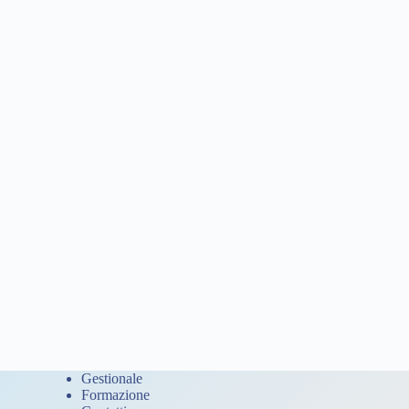
Gestionale
Formazione