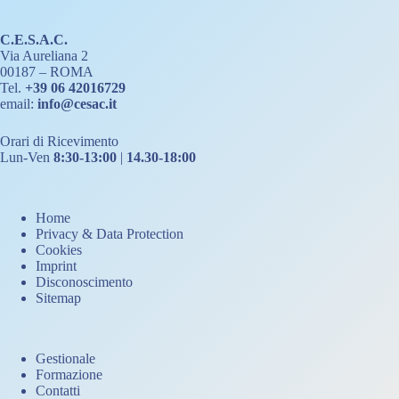
C.E.S.A.C.
Via Aureliana 2
00187 – ROMA
Tel.
+39 06 42016729
email:
info@cesac.it
Orari di Ricevimento
Lun-Ven
8:30-13:00
|
14.30-18:00
Home
Privacy & Data Protection
Cookies
Imprint
Disconoscimento
Sitemap
Gestionale
Formazione
Contatti