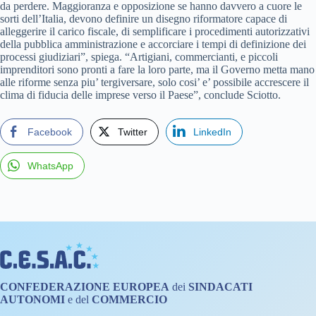
da perdere. Maggioranza e opposizione se hanno davvero a cuore le
sorti dell’Italia, devono definire un disegno riformatore capace di
alleggerire il carico fiscale, di semplificare i procedimenti autorizzativi
della pubblica amministrazione e accorciare i tempi di definizione dei
processi giudiziari”, spiega. “Artigiani, commercianti, e piccoli
imprenditori sono pronti a fare la loro parte, ma il Governo metta mano
alle riforme senza piu’ tergiversare, solo cosi’ e’ possibile accrescere il
clima di fiducia delle imprese verso il Paese”, conclude Sciotto.
Facebook
Twitter
LinkedIn
WhatsApp
CONFEDERAZIONE
EUROPEA
dei
SINDACATI
AUTONOMI
e del
COMMERCIO