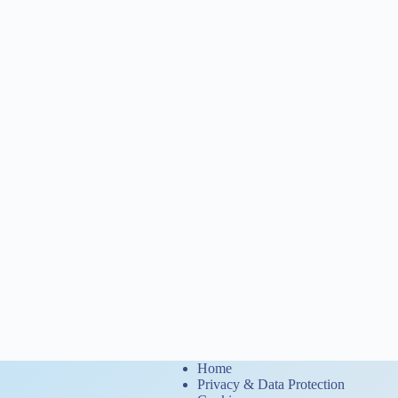
Home
Privacy & Data Protection