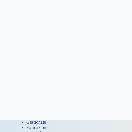
Gestionale
Formazione