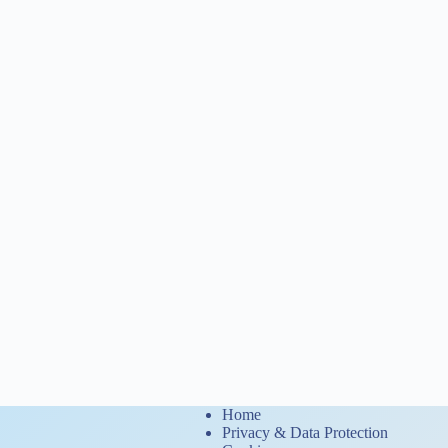
Home
Privacy & Data Protection