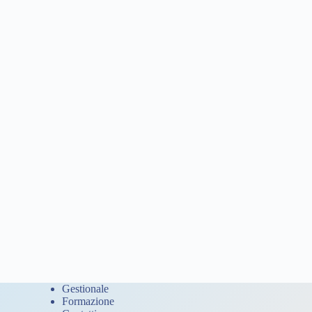
Gestionale
Formazione