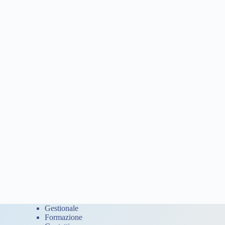
Gestionale
Formazione