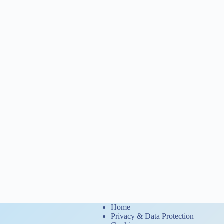
Home
Privacy & Data Protection