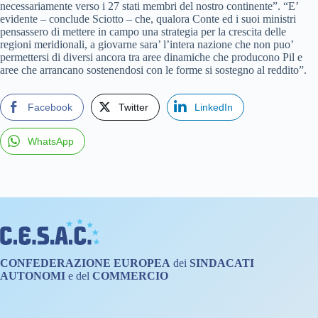
necessariamente verso i 27 stati membri del nostro continente”. “E’
evidente – conclude Sciotto – che, qualora Conte ed i suoi ministri
pensassero di mettere in campo una strategia per la crescita delle
regioni meridionali, a giovarne sara’ l’intera nazione che non puo’
permettersi di diversi ancora tra aree dinamiche che producono Pil e
aree che arrancano sostenendosi con le forme si sostegno al reddito”.
Facebook
Twitter
LinkedIn
WhatsApp
CONFEDERAZIONE
EUROPEA
dei
SINDACATI
AUTONOMI
e del
COMMERCIO