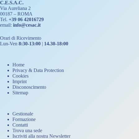
C.E.S.A.C.
Via Aureliana 2
00187 – ROMA
Tel.
+39 06 42016729
email:
info@cesac.it
Orari di Ricevimento
Lun-Ven
8:30-13:00
|
14.30-18:00
Home
Privacy & Data Protection
Cookies
Imprint
Disconoscimento
Sitemap
Gestionale
Formazione
Contatti
Trova una sede
Iscriviti alla nostra Newsletter